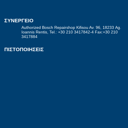
ΣΥΝΕΡΓΕΙΟ
Authorized Bosch Repairshop Kifisou Av. 96, 18233 Αg.
Ioannis Rentis, Tel.: +30 210 3417842-4 Fax:+30 210
3417884
ΠΙΣΤΟΠΟΙΗΣΕΙΣ